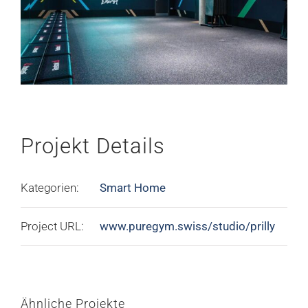
Projekt Details
Kategorien:
Smart Home
Project URL:
www.puregym.swiss/studio/prilly
Ähnliche Projekte