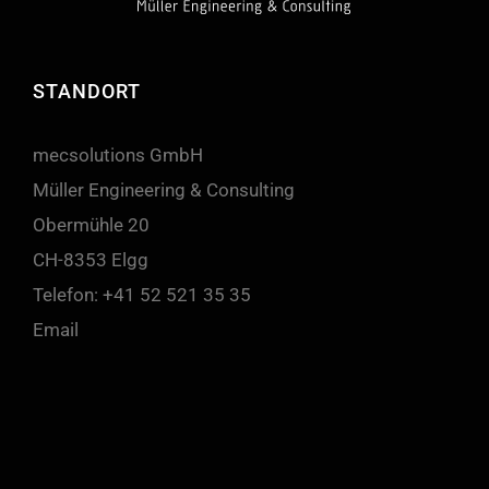
STANDORT
mecsolutions GmbH
Müller Engineering & Consulting
Obermühle 20
CH-8353 Elgg
Telefon:
+41 52 521 35 35
Email